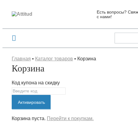
Есть вопросы? Свяж
с нами!
Главная
•
Каталог товаров
•
Корзина
Корзина
Код купона на скидку
Активировать
Корзина пуста.
Перейти к покупкам.