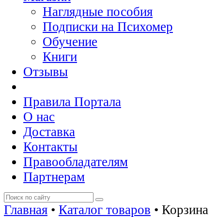
Наглядные пособия
Подписки на Психомер
Обучение
Книги
Отзывы
Правила Портала
О нас
Доставка
Контакты
Правообладателям
Партнерам
Главная
•
Каталог товаров
•
Корзина