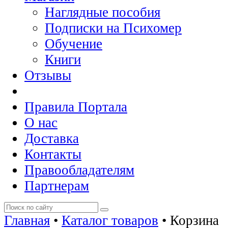
Наглядные пособия
Подписки на Психомер
Обучение
Книги
Отзывы
Правила Портала
О нас
Доставка
Контакты
Правообладателям
Партнерам
Главная
•
Каталог товаров
•
Корзина