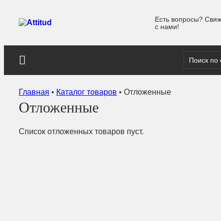
Есть вопросы? Свяж
с нами!
Главная
•
Каталог товаров
•
Отложенные
Отложенные
Список отложенных товаров пуст.